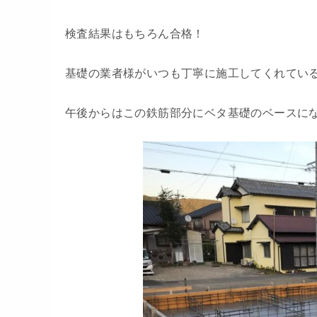
検査結果はもちろん合格！
基礎の業者様がいつも丁寧に施工してくれてい
午後からはこの鉄筋部分にベタ基礎のベースに