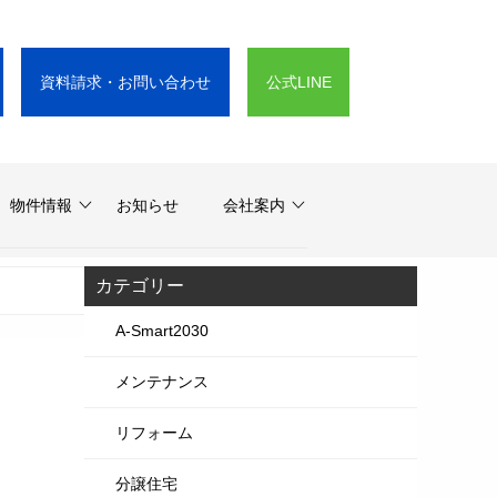
資料請求・お問い合わせ
公式LINE
物件情報
お知らせ
会社案内
カテゴリー
A-Smart2030
メンテナンス
リフォーム
分譲住宅