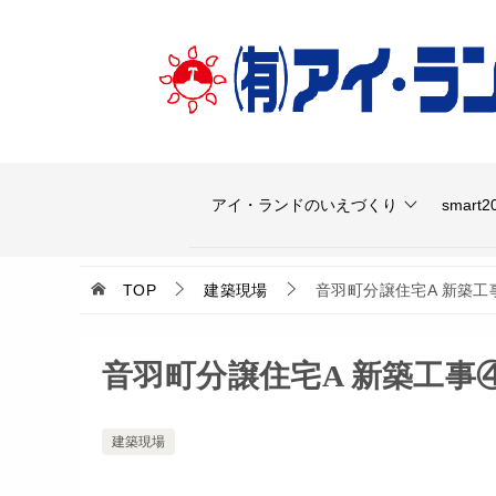
アイ・ランドのいえづくり
smart2
TOP
建築現場
音羽町分譲住宅A 新築
音羽町分譲住宅A 新築工事
建築現場