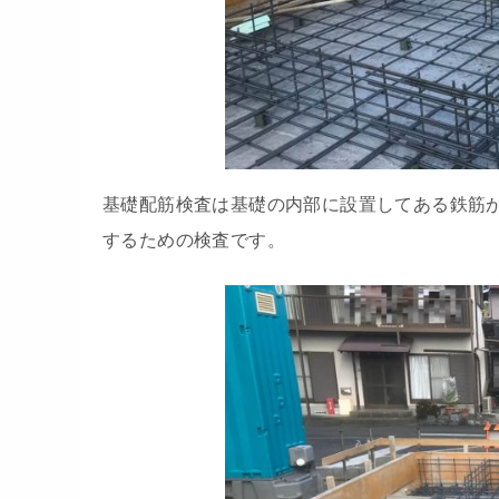
基礎配筋検査は基礎の内部に設置してある鉄筋
するための検査です。