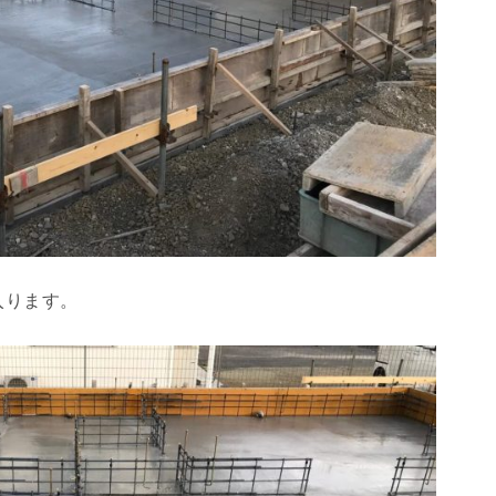
入ります。