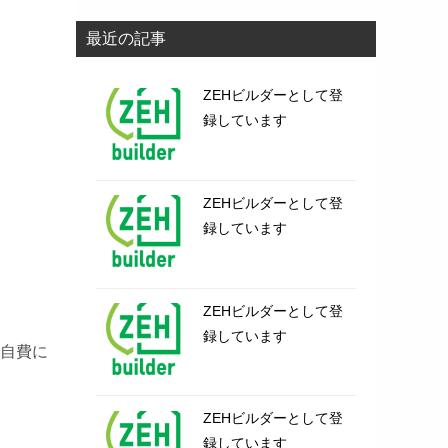
最近の記事
ZEHビルダーとして登
録しています
ZEHビルダーとして登
録しています
ZEHビルダーとして登
録しています
自費に
ZEHビルダーとして登
録しています