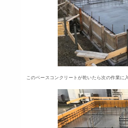
このベースコンクリートが乾いたら次の作業に