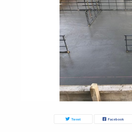
Tweet
Facebook