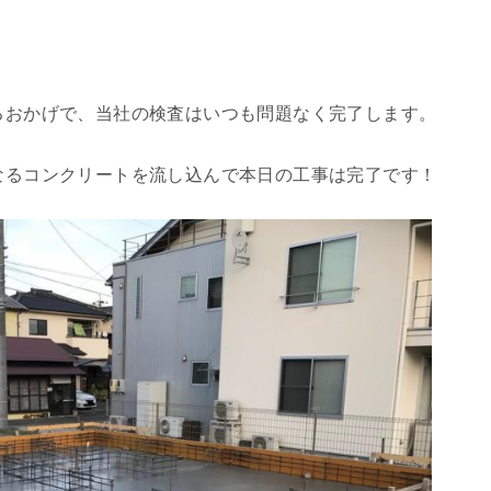
るおかげで、当社の検査はいつも問題なく完了します。
なるコンクリートを流し込んで本日の工事は完了です！