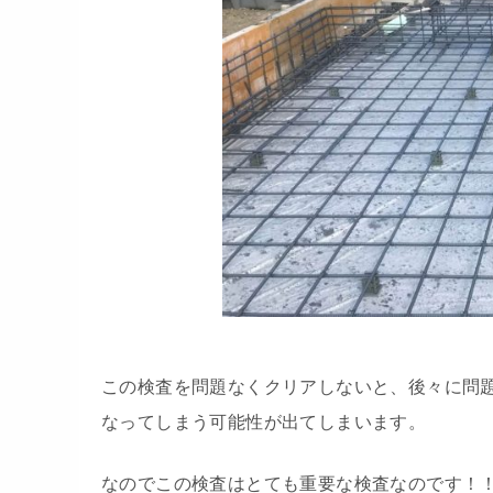
この検査を問題なくクリアしないと、後々に問
なってしまう可能性が出てしまいます。
なのでこの検査はとても重要な検査なのです！