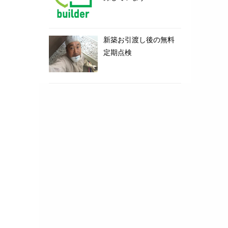
新築お引渡し後の無料
定期点検