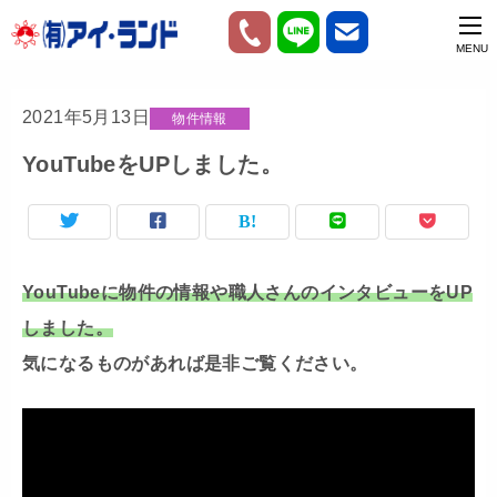
2021年5月13日
物件情報
YouTubeをUPしました。
YouTubeに物件の情報や職人さんのインタビューをUP
しました。
気になるものがあれば是非ご覧ください。