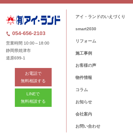
アイ・ランドのいえづくり
smart2030
054-656-2103
リフォーム
営業時間 10:00～18:00
静岡県焼津市
施工事例
道原699-1
お客様の声
お電話で
物件情報
無料相談する
コラム
LINEで
無料相談する
お知らせ
会社案内
お問い合わせ