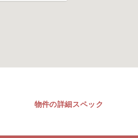
物件の詳細スペック