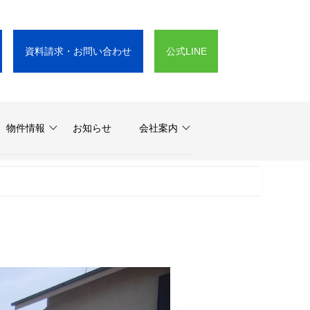
資料請求・お問い合わせ
公式LINE
物件情報
お知らせ
会社案内