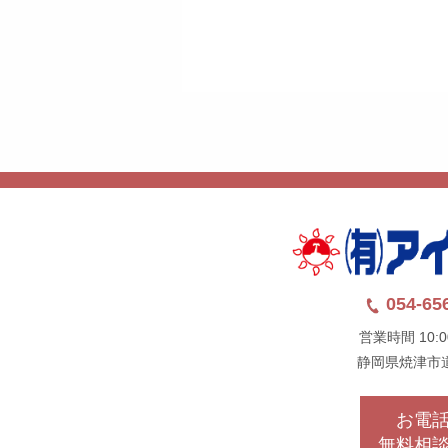
054-65
営業時間 10:0
静岡県焼津市
お電
無料相