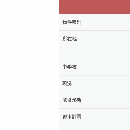
物件種別
所在地
中学校
現況
取引形態
都市計画