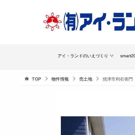
アイ・ランドのいえづくり
smart2
TOP
物件情報
売土地
焼津市利右衛門