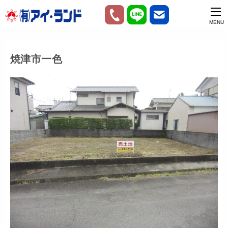
焼津市一色