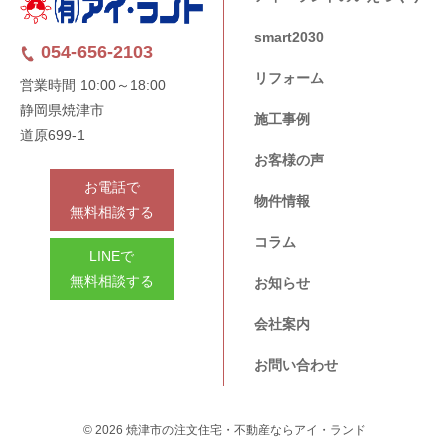
smart2030
054-656-2103
リフォーム
営業時間 10:00～18:00
静岡県焼津市
施工事例
道原699-1
お客様の声
お電話で
物件情報
無料相談する
コラム
LINEで
無料相談する
お知らせ
会社案内
お問い合わせ
© 2026 焼津市の注文住宅・不動産ならアイ・ランド