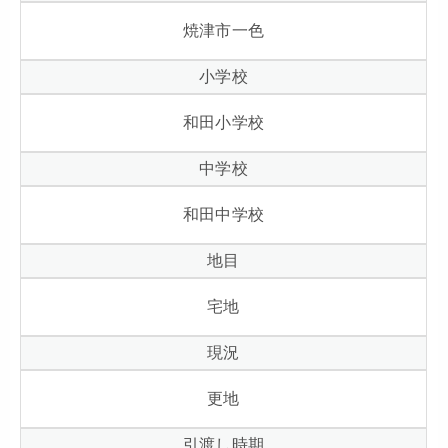
焼津市一色
小学校
和田小学校
中学校
和田中学校
地目
宅地
現況
更地
引渡し時期