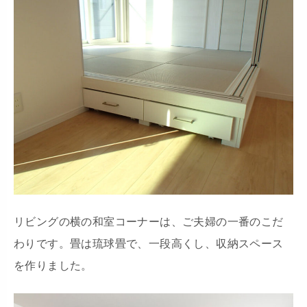
リビングの横の和室コーナーは、ご夫婦の一番のこだ
わりです。畳は琉球畳で、一段高くし、収納スペース
を作りました。