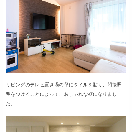
リビングのテレビ置き場の壁にタイルを貼り、間接照
明をつけることによって、おしゃれな壁になりまし
た。