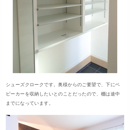
シューズクロークです。奥様からのご要望で、下にベ
ビーカーを収納したいとのことだったので、棚は途中
までになっています。