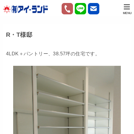
R・T様邸
4LDK＋パントリー、38.57坪の住宅です。