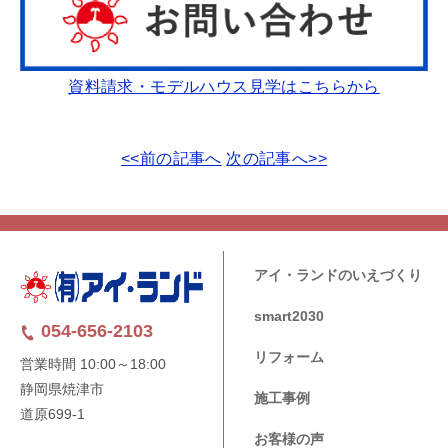
資料請求・モデルハウス見学はこちらから
<<前の記事へ
次の記事へ>>
アイ・ランドのいえづくり
smart2030
054-656-2103
リフォーム
営業時間 10:00～18:00
静岡県焼津市
施工事例
道原699-1
お客様の声