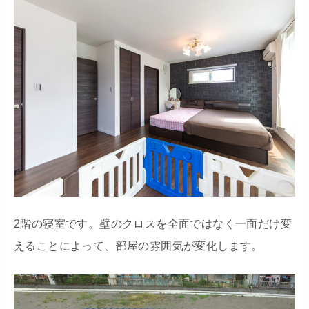
2階の寝室です。壁のクロスを全面ではなく一面だけ変
えることによって、部屋の雰囲気が変化します。