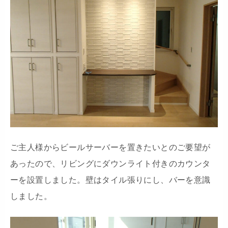
ご主人様からビールサーバーを置きたいとのご要望が
あったので、リビングにダウンライト付きのカウンタ
ーを設置しました。壁はタイル張りにし、バーを意識
しました。