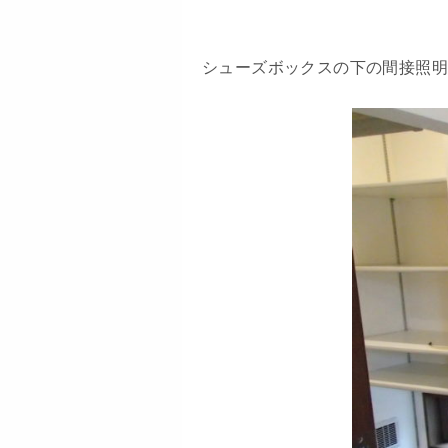
シューズボックスの下の間接照