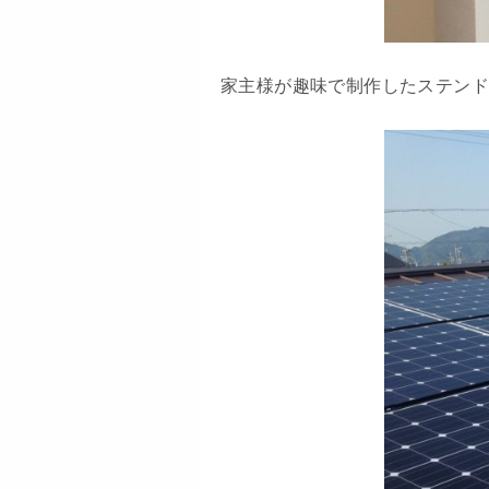
家主様が趣味で制作したステン