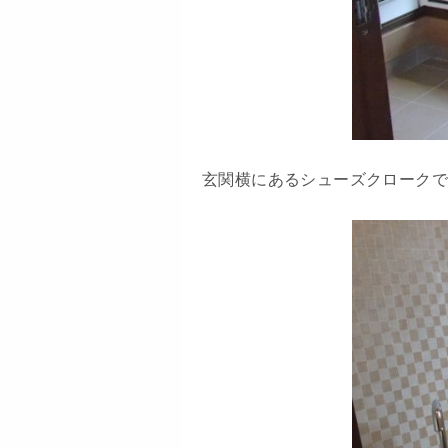
玄関横にあるシューズクローク