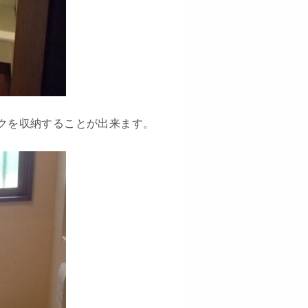
クを収納することが出来ます。