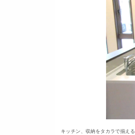
キッチン、収納をタカラで揃え