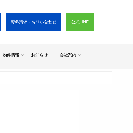
資料請求・お問い合わせ
公式LINE
物件情報
お知らせ
会社案内