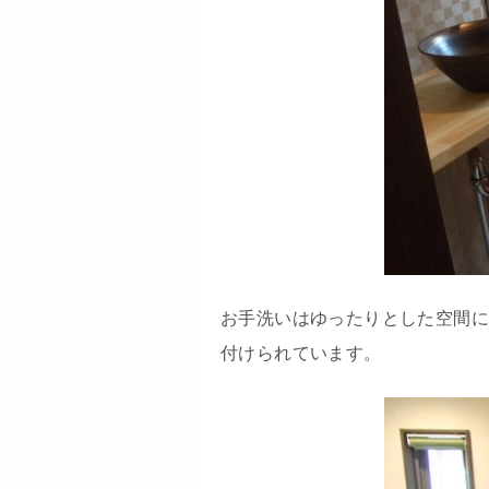
お手洗いはゆったりとした空間
付けられています。