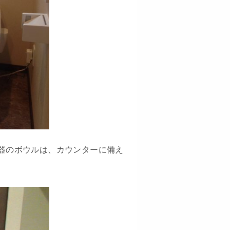
器のボウルは、カウンターに備え