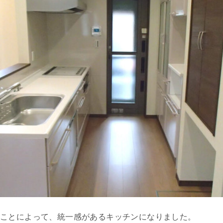
ることによって、統一感があるキッチンになりました。