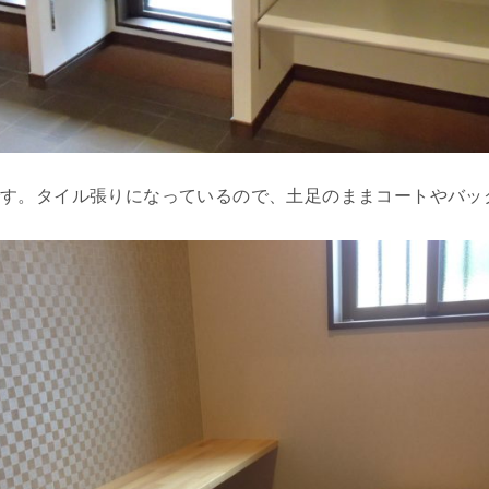
です。タイル張りになっているので、土足のままコートやバッ