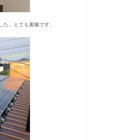
した。とても素敵です。