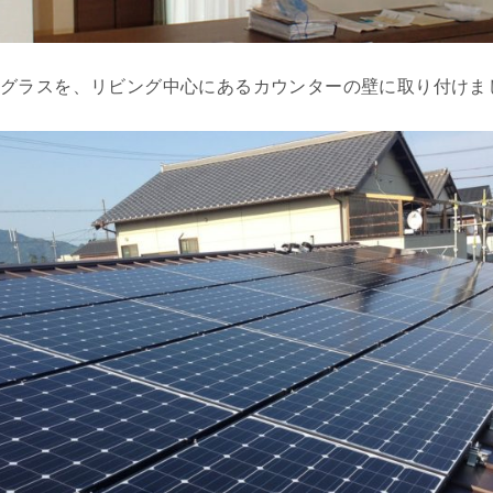
ドグラスを、リビング中心にあるカウンターの壁に取り付けま